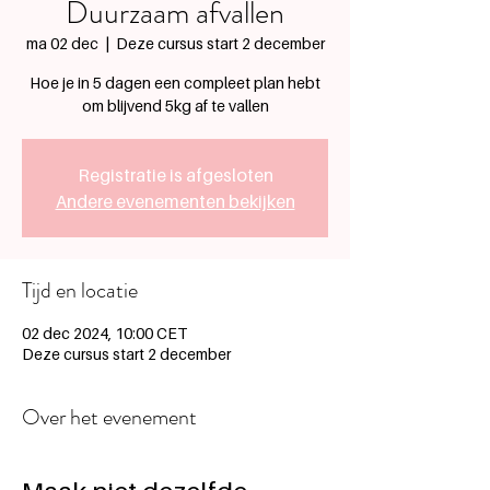
Duurzaam afvallen
ma 02 dec
  |  
Deze cursus start 2 december
Hoe je in 5 dagen een compleet plan hebt
om blijvend 5kg af te vallen
Registratie is afgesloten
Andere evenementen bekijken
Tijd en locatie
02 dec 2024, 10:00 CET
Deze cursus start 2 december
Over het evenement