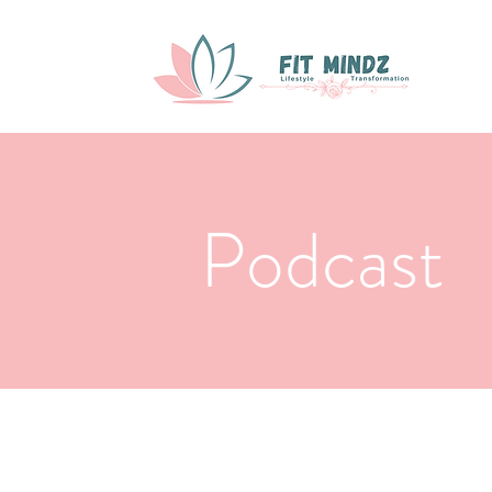
Podcast