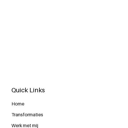
Quick Links
Home
Transformaties
Werk met mij