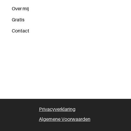
Over mij
Gratis
Contact
Privacyverklaring
Algemene Voorwaarden