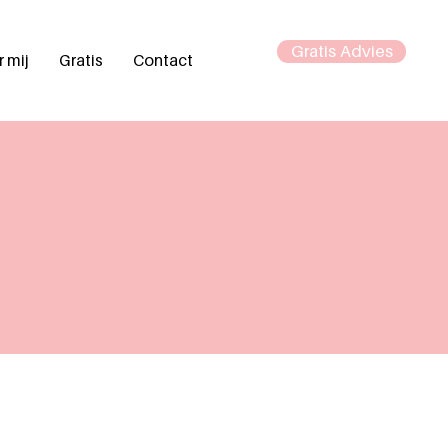
Gratis Advies
 mij
Gratis
Contact