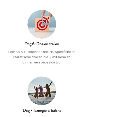
Dag 6: Doelen stellen
Leer SMART doelen te stellen. Specifieke en
realistische doelen die jij wilt behalen
binnen een bepaalde tijd!
Dag 7: Energie & balans