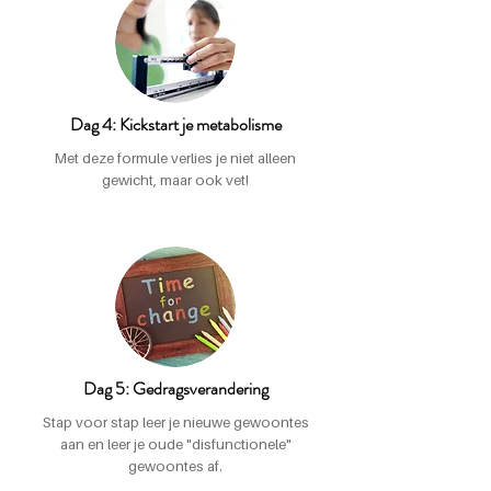
Dag 4: Kickstart je metabolisme
Met deze formule verlies je niet alleen
gewicht, maar ook vet!
Dag 5: Gedragsverandering
Stap voor stap leer je nieuwe gewoontes
aan en leer je oude "disfunctionele"
gewoontes af.