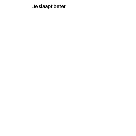
Je slaapt beter