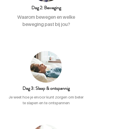
Dag 2: Beweging
Waarom bewegen en welke
beweging past bij jou?
Dag 3: Slaap & ontspannig
Je weet hoe je ervoor kunt zorgen om beter
te slapen en te ontspannen