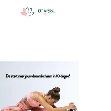
De start naar jouw droomlichaam in 10 dagen!