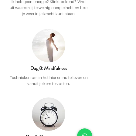
Ik heb geen energie? Klinkt bekend? Vind
uit waarom jij te weinig energie hebt en hoe
je weer in je kracht kunt staan.
Dag 8: Mindfulness
Technieken om in het hier en nu te leven en
vanuit je kern te voelen.