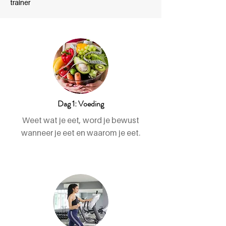
trainer
Dag 1: Voeding
Weet wat je eet, word je bewust
wanneer je eet en waarom je eet.