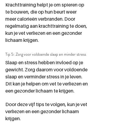
Krachttraining helpt je om spieren op 
te bouwen, die op hun beurt weer 
meer calorieën verbranden. Door 
regelmatig aan krachttraining te doen, 
kun je vet verliezen en een gezonder 
lichaam krijgen.
Tip 5: Zorg voor voldoende slaap en minder stress
Slaap en stress hebben invloed op je 
gewicht. Zorg daarom voor voldoende 
slaap en verminder stress in je leven. 
Dit kan je helpen om vet te verliezen en 
een gezonder lichaam te krijgen.
Door deze vijf tips te volgen, kun je vet 
verliezen en een gezonder lichaam 
krijgen.