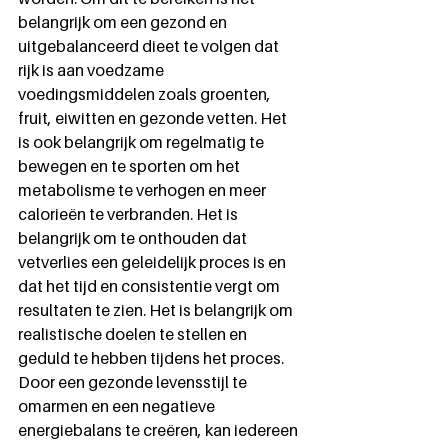
belangrijk om een gezond en 
uitgebalanceerd dieet te volgen dat 
rijk is aan voedzame 
voedingsmiddelen zoals groenten, 
fruit, eiwitten en gezonde vetten. Het 
is ook belangrijk om regelmatig te 
bewegen en te sporten om het 
metabolisme te verhogen en meer 
calorieën te verbranden. Het is 
belangrijk om te onthouden dat 
vetverlies een geleidelijk proces is en 
dat het tijd en consistentie vergt om 
resultaten te zien. Het is belangrijk om 
realistische doelen te stellen en 
geduld te hebben tijdens het proces. 
Door een gezonde levensstijl te 
omarmen en een negatieve 
energiebalans te creëren, kan iedereen 