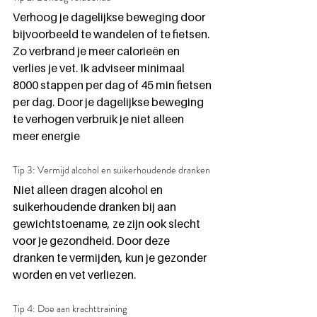
Verhoog je dagelijkse beweging door 
bijvoorbeeld te wandelen of te fietsen. 
Zo verbrand je meer calorieën en 
verlies je vet. Ik adviseer minimaal 
8000 stappen per dag of 45 min fietsen 
per dag. Door je dagelijkse beweging 
te verhogen verbruik je niet alleen 
meer energie
Tip 3: Vermijd alcohol en suikerhoudende dranken
Niet alleen dragen alcohol en 
suikerhoudende dranken bij aan 
gewichtstoename, ze zijn ook slecht 
voor je gezondheid. Door deze 
dranken te vermijden, kun je gezonder 
worden en vet verliezen.
Tip 4: Doe aan krachttraining