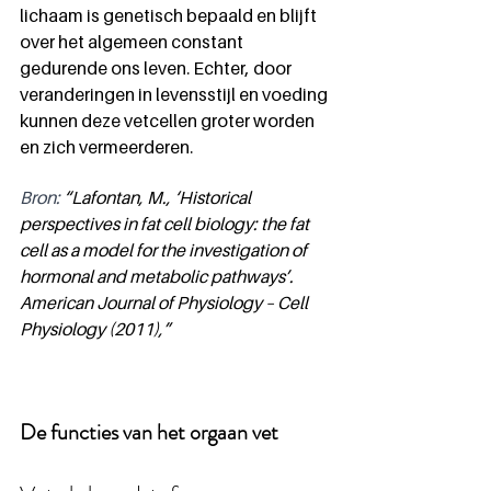
lichaam is genetisch bepaald en blijft 
over het algemeen constant 
gedurende ons leven. Echter, door 
veranderingen in levensstijl en voeding 
kunnen deze vetcellen groter worden 
en zich vermeerderen.
Bron: 
“Lafontan, M., ‘Historical 
perspectives in fat cell biology: the fat 
cell as a model for the investigation of 
hormonal and metabolic pathways’. 
American Journal of Physiology – Cell 
Physiology (2011),”
De functies van het orgaan vet