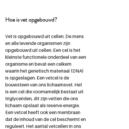
Hoe is vet opgebouwd? 
Vet is opgebouwd uit cellen. De mens 
en alle levende organismen zijn 
opgebouwd uit cellen. Een cel is het 
kleinste functionele onderdeel van een 
organisme en bevat een celkern 
waarin het genetisch materiaal (DNA) 
is opgeslagen. Een vetcel is de 
bouwsteen van ons lichaamsvet. Het 
is een cel die voornamelijk bestaat uit 
triglyceriden, dit zijn vetten die ons 
lichaam opslaat als reserve-energie. 
Een vetcel heeft ook een membraan 
dat de inhoud van de cel beschermt en 
reguleert. Het aantal vetcellen in ons 