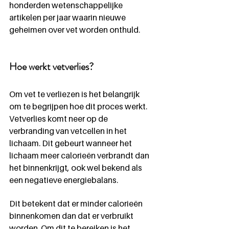
honderden wetenschappelijke 
artikelen per jaar waarin nieuwe 
geheimen over vet worden onthuld. 
Hoe werkt vetverlies?
Om vet te verliezen is het belangrijk 
om te begrijpen hoe dit proces werkt. 
Vetverlies komt neer op de 
verbranding van vetcellen in het 
lichaam. Dit gebeurt wanneer het 
lichaam meer calorieën verbrandt dan 
het binnenkrijgt, ook wel bekend als 
een negatieve energiebalans. 
Dit betekent dat er minder calorieën 
binnenkomen dan dat er verbruikt 
worden. Om dit te bereiken is het 